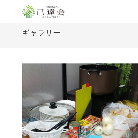
ギャラリー