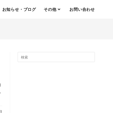
お知らせ・ブログ
その他
お問い合わせ
切
し
2日