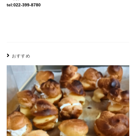
tel:022-399-8780
おすすめ