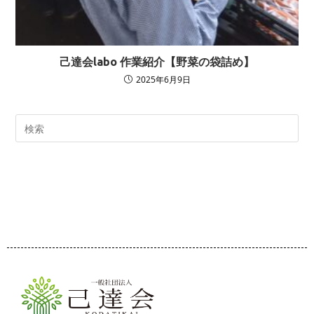
己達会labo 作業紹介【野菜の袋詰め】
2025年6月9日