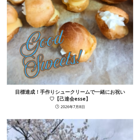
目標達成！手作りシュークリームで一緒にお祝い
♡【己達会esse】
2026年7月8日