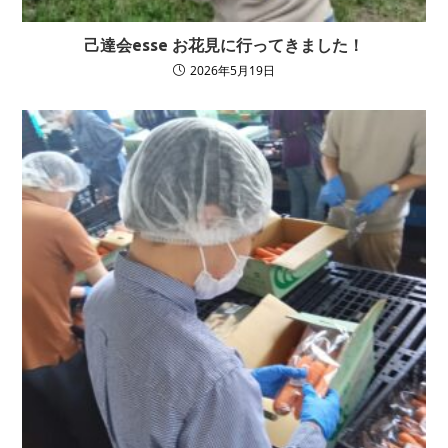
己達会esse お花見に行ってきました！
2026年5月19日