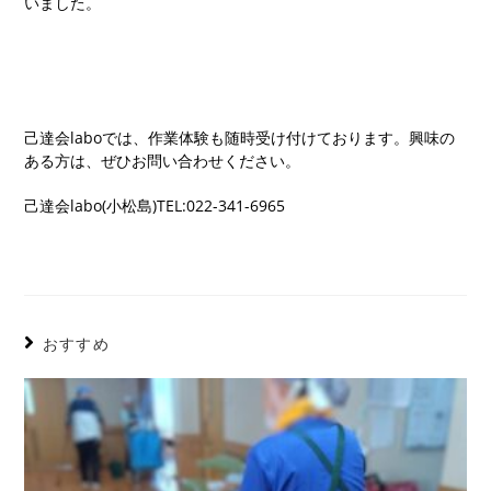
いました。
己達会laboでは、作業体験も随時受け付けております。興味の
ある方は、ぜひお問い合わせください。
己達会labo(小松島)TEL:022-341-6965
おすすめ