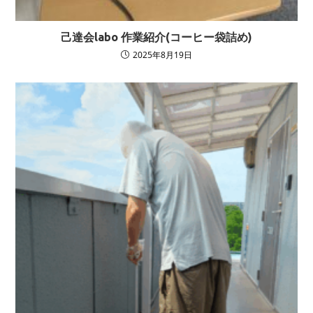
己達会labo 作業紹介(コーヒー袋詰め)
2025年8月19日