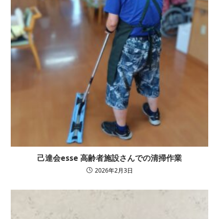
己達会esse 高齢者施設さんでの清掃作業
2026年2月3日