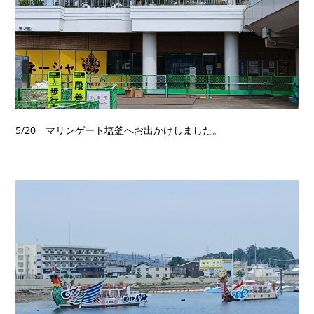
5/20 マリンゲート塩釜へお出かけしました。