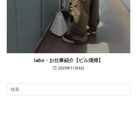
labo・お仕事紹介【ビル清掃】
2025年11月4日