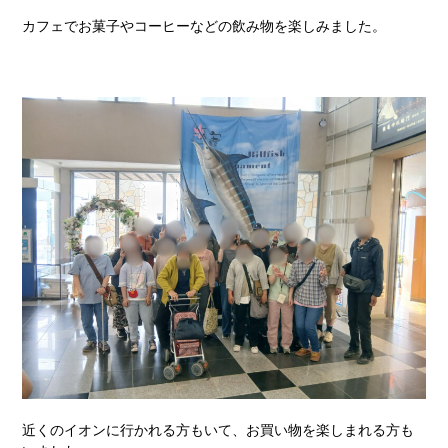
カフェでお菓子やコーヒーなどの飲み物を楽しみました。
近くのイオンに行かれる方もいて、お買い物を楽しまれる方も