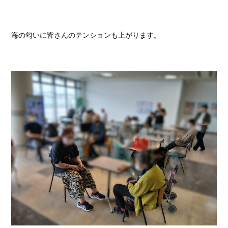
海の匂いに皆さんのテンションも上がります。