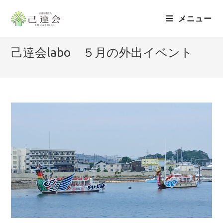
メニュー
己達会labo ５月の外出イベント